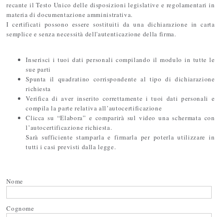
recante il Testo Unico delle disposizioni legislative e regolamentari in
materia di documentazione amministrativa.
I certificati possono essere sostituiti da una dichiarazione in carta
semplice e senza necessità dell'autenticazione della firma.
Inserisci i tuoi dati personali compilando il modulo in tutte le
sue parti
Spunta il quadratino corrispondente al tipo di dichiarazione
richiesta
Verifica di aver inserito correttamente i tuoi dati personali e
compila la parte relativa all’autocertificazione
Clicca su “Elabora” e comparirà sul video una schermata con
l’autocertificazione richiesta.
Sarà sufficiente stamparla e firmarla per poterla utilizzare in
tutti i casi previsti dalla legge.
Nome
Cognome