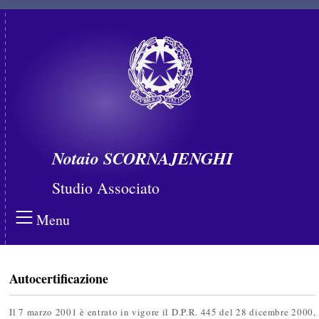
Notaio SCORNAJENGHI
Studio Associato
Menu
Autocertificazione
Il 7 marzo 2001 è entrato in vigore il D.P.R. 445 del 28 dicembre 2000,